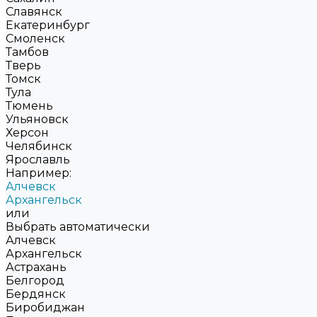
Славянск
Екатеринбург
Смоленск
Тамбов
Тверь
Томск
Тула
Тюмень
Ульяновск
Херсон
Челябинск
Ярославль
Например:
Алчевск
Архангельск
или
Выбрать автоматически
Алчевск
Архангельск
Астрахань
Белгород
Бердянск
Биробиджан