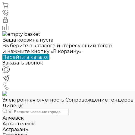
Ваша корзина пуста
Выберите в каталоге интересующий товар
и нажмите кнопку «В корзину».
Перейти в каталог
Заказать звонок
Электронная отчетность Сопровождение тендеров
Липецк
Алчевск
Архангельск
Астрахань