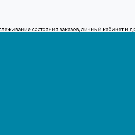
тслеживание состояния заказов, личный кабинет и 