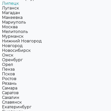
Липецк
Луганск
Магадан
Макеевка
Мариуполь
Москва
Мелитополь
Мурманск
Нижний Новгород
Новгород
Новосибирск
Омск
Оренбург
Орел
Пенза
Псков
Ростов
Рязань
Самара
Саратов
Сахалин
Славянск
Екатеринбург