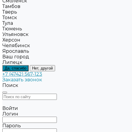
Смоленск
Тамбов
Тверь
Томск
Тула
Тюмень
Ульяновск
Херсон
Челябинск
Ярославль
Ваш город
Липецк
Да, спасибо
Нет, другой
+7 (4742) 567-123
Заказать звонок
Поиск
Войти
Логин
Пароль