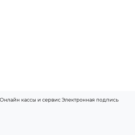
 Онлайн кассы и сервис Электронная подпись