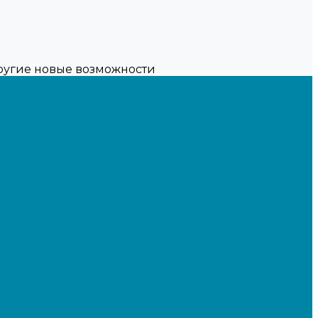
другие новые возможности