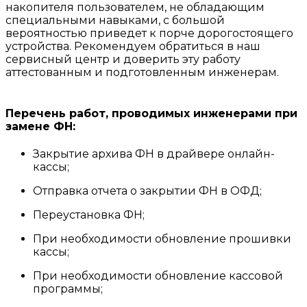
накопителя пользователем, не обладающим
специальными навыками, с большой
вероятностью приведет к порче дорогостоящего
устройства. Рекомендуем обратиться в наш
сервисный центр и доверить эту работу
аттестованным и подготовленным инженерам.
Перечень работ, проводимых инженерами при
замене ФН:
Закрытие архива ФН в драйвере онлайн-
кассы;
Отправка отчета о закрытии ФН в ОФД;
Переустановка ФН;
При необходимости обновление прошивки
кассы;
При необходимости обновление кассовой
программы;