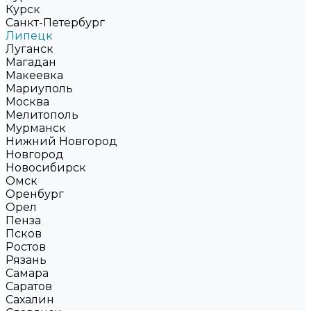
Курск
Санкт-Петербург
Липецк
Луганск
Магадан
Макеевка
Мариуполь
Москва
Мелитополь
Мурманск
Нижний Новгород
Новгород
Новосибирск
Омск
Оренбург
Орел
Пенза
Псков
Ростов
Рязань
Самара
Саратов
Сахалин