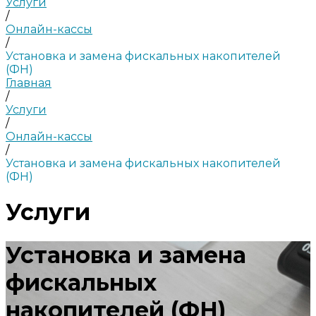
Услуги
/
Онлайн-кассы
/
Установка и замена фискальных накопителей
(ФН)
Главная
/
Услуги
/
Онлайн-кассы
/
Установка и замена фискальных накопителей
(ФН)
Услуги
Установка и замена
фискальных
накопителей (ФН)