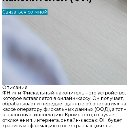
Связаться со мной
Описание
ФН или Фискальный накопитель – это устройство,
которое вставляется в онлайн-кассу. Он получает,
обрабатывает и передаёт данные об операциях на
кассе оператору фискальных данных (ОФД), а тот –
в налоговую инспекцию. Кроме того, в случае
отключения интернета, онлайн-касса с ФН будет
хранить информацию о всех транзакциях на