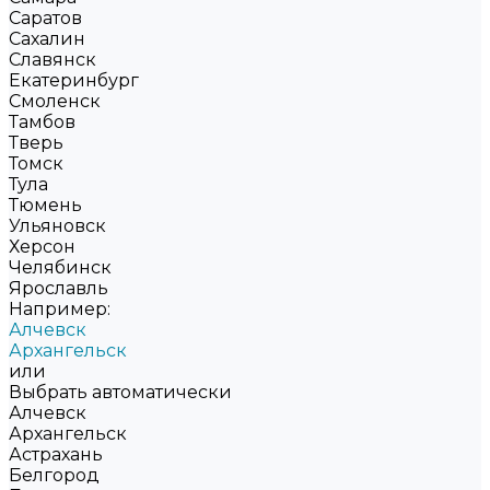
Саратов
Сахалин
Славянск
Екатеринбург
Смоленск
Тамбов
Тверь
Томск
Тула
Тюмень
Ульяновск
Херсон
Челябинск
Ярославль
Например:
Алчевск
Архангельск
или
Выбрать автоматически
Алчевск
Архангельск
Астрахань
Белгород