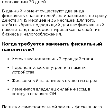
протяжении 30 дней.
В данный момент существуют два вида
фискальных накопителей, отличающихся по сроку
действия: 15 месяцев и 36 месяцев. Для того,
чтобы выбрать подходящий для вас фискальный
накопитель, надо ориентироваться на свой тип
бизнеса и налогообложения.
Когда требуется заменить фискальный
накопитель?
Истек законодательный срок действия
Переполнилась внутренняя память
устройства
Фискальный накопитель вышел из строя
Изменился владелец онлайн-кассы, в
которую вставлен ФН
Попытки самостоятельной замены фискального