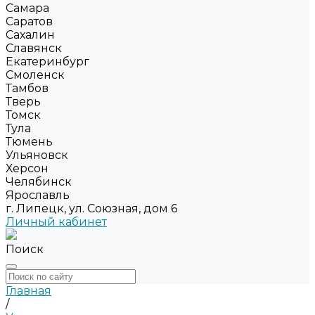
Самара
Саратов
Сахалин
Славянск
Екатеринбург
Смоленск
Тамбов
Тверь
Томск
Тула
Тюмень
Ульяновск
Херсон
Челябинск
Ярославль
г. Липецк, ул. Союзная, дом 6
Личный кабинет
Поиск
Главная
/