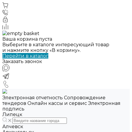
Ваша корзина пуста
Выберите в каталоге интересующий товар
и нажмите кнопку «В корзину».
Перейти в каталог
Заказать звонок
Электронная отчетность Сопровождение
тендеров Онлайн кассы и сервис Электронная
подпись
Липецк
Алчевск