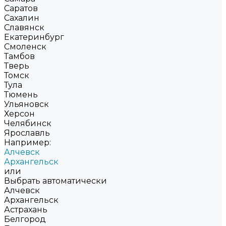
Саратов
Сахалин
Славянск
Екатеринбург
Смоленск
Тамбов
Тверь
Томск
Тула
Тюмень
Ульяновск
Херсон
Челябинск
Ярославль
Например:
Алчевск
Архангельск
или
Выбрать автоматически
Алчевск
Архангельск
Астрахань
Белгород