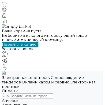
Ваша корзина пуста
Выберите в каталоге интересующий товар
и нажмите кнопку «В корзину».
Перейти в каталог
Заказать звонок
Электронная отчетность Сопровождение
тендеров Онлайн кассы и сервис Электронная
подпись
Липецк
Алчевск