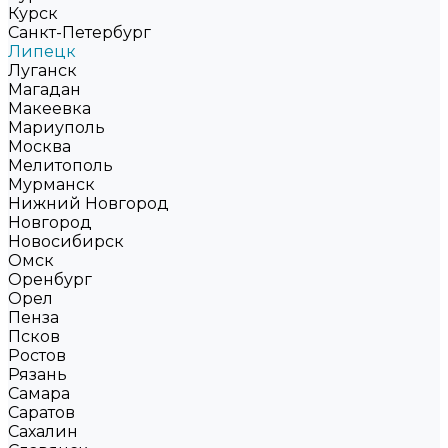
Курск
Санкт-Петербург
Липецк
Луганск
Магадан
Макеевка
Мариуполь
Москва
Мелитополь
Мурманск
Нижний Новгород
Новгород
Новосибирск
Омск
Оренбург
Орел
Пенза
Псков
Ростов
Рязань
Самара
Саратов
Сахалин