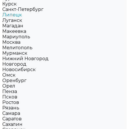
Курск
Санкт-Петербург
Липецк
Луганск
Магадан
Макеевка
Мариуполь
Москва
Мелитополь
Мурманск
Нижний Новгород
Новгород
Новосибирск
Омск
Оренбург
Орел
Пенза
Псков
Ростов
Рязань
Самара
Саратов
Сахалин