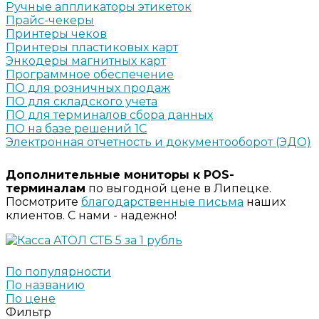
Ручные аппликаторы этикеток
Прайс-чекеры
Принтеры чеков
Принтеры пластиковых карт
Энкодеры магнитных карт
Программное обеспечение
ПО для розничных продаж
ПО для складского учета
ПО для терминалов сбора данных
ПО на базе решений 1С
Электронная отчетность и документооборот (ЭДО)
Дополнительные мониторы к POS-
терминалам
по выгодной цене в Липецке.
Посмотрите
благодарственные письма
наших
клиентов. С нами - надежно!
По популярности
По названию
По цене
Фильтр