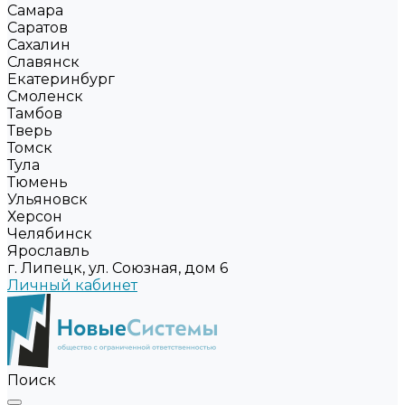
Самара
Саратов
Сахалин
Славянск
Екатеринбург
Смоленск
Тамбов
Тверь
Томск
Тула
Тюмень
Ульяновск
Херсон
Челябинск
Ярославль
г. Липецк, ул. Союзная, дом 6
Личный кабинет
Поиск