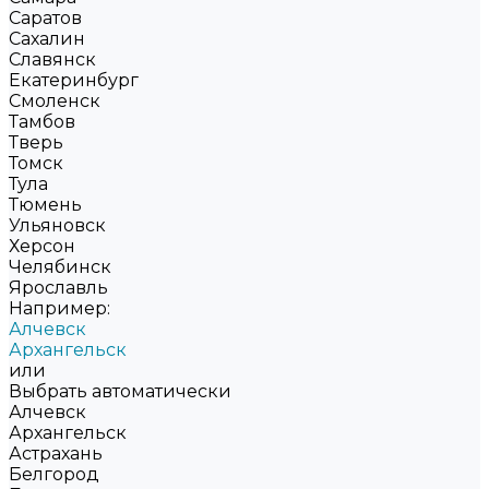
Саратов
Сахалин
Славянск
Екатеринбург
Смоленск
Тамбов
Тверь
Томск
Тула
Тюмень
Ульяновск
Херсон
Челябинск
Ярославль
Например:
Алчевск
Архангельск
или
Выбрать автоматически
Алчевск
Архангельск
Астрахань
Белгород