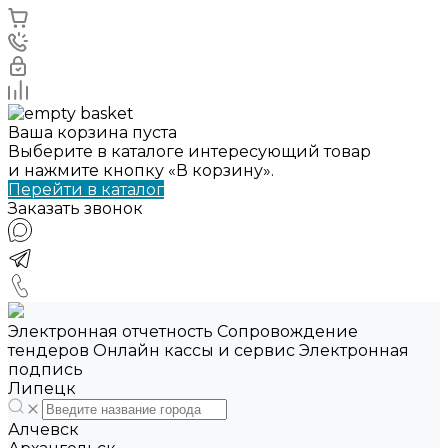
Ваша корзина пуста
Выберите в каталоге интересующий товар
и нажмите кнопку «В корзину».
Перейти в каталог
Заказать звонок
Электронная отчетность Сопровождение
тендеров Онлайн кассы и сервис Электронная
подпись
Липецк
Алчевск