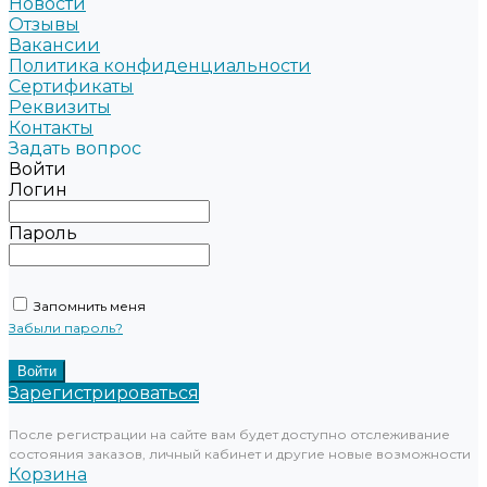
Новости
Отзывы
Вакансии
Политика конфиденциальности
Сертификаты
Реквизиты
Контакты
Задать вопрос
Войти
Логин
Пароль
Запомнить меня
Забыли пароль?
Зарегистрироваться
После регистрации на сайте вам будет доступно отслеживание
состояния заказов, личный кабинет и другие новые возможности
Корзина