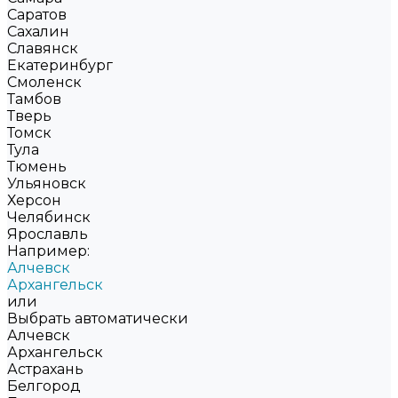
Саратов
Сахалин
Славянск
Екатеринбург
Смоленск
Тамбов
Тверь
Томск
Тула
Тюмень
Ульяновск
Херсон
Челябинск
Ярославль
Например:
Алчевск
Архангельск
или
Выбрать автоматически
Алчевск
Архангельск
Астрахань
Белгород