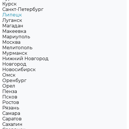
Курск
Санкт-Петербург
Липецк
Луганск
Магадан
Макеевка
Мариуполь
Москва
Мелитополь
Мурманск
Нижний Новгород
Новгород
Новосибирск
Омск
Оренбург
Орел
Пенза
Псков
Ростов
Рязань
Самара
Саратов
Сахалин