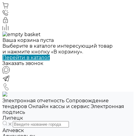
Ваша корзина пуста
Выберите в каталоге интересующий товар
и нажмите кнопку «В корзину».
Перейти в каталог
Заказать звонок
Электронная отчетность Сопровождение
тендеров Онлайн кассы и сервис Электронная
подпись
Липецк
Алчевск