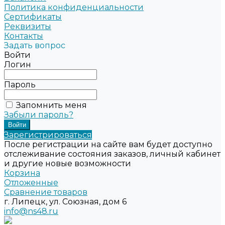
Политика конфиденциальности
Сертификаты
Реквизиты
Контакты
Задать вопрос
Войти
Логин
Пароль
Запомнить меня
Забыли пароль?
Зарегистрироваться
После регистрации на сайте вам будет доступно
отслеживание состояния заказов, личный кабинет
и другие новые возможности
Корзина
Отложенные
Сравнение товаров
г. Липецк, ул. Союзная, дом 6
info@ns48.ru