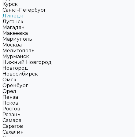
Курск
Санкт-Петербург
Липецк
Луганск
Магадан
Макеевка
Мариуполь
Москва
Мелитополь
Мурманск
Нижний Новгород
Новгород
Новосибирск
Омск
Оренбург
Орел
Пенза
Псков
Ростов
Рязань
Самара
Саратов
Сахалин