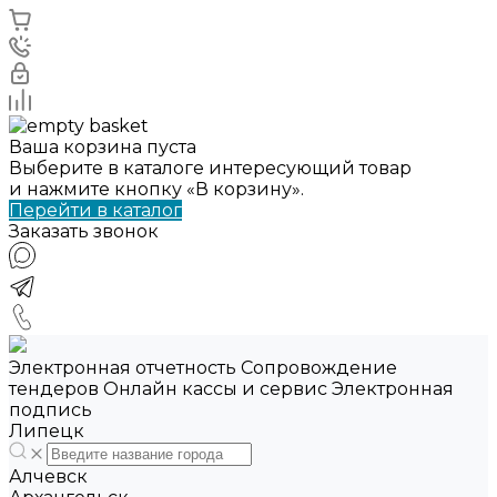
Ваша корзина пуста
Выберите в каталоге интересующий товар
и нажмите кнопку «В корзину».
Перейти в каталог
Заказать звонок
Электронная отчетность Сопровождение
тендеров Онлайн кассы и сервис Электронная
подпись
Липецк
Алчевск