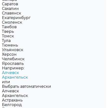
Саратов
Сахалин
Славянск
Екатеринбург
Смоленск
Тамбов
Тверь
Томск
Тула
Тюмень
Ульяновск
Херсон
Челябинск
Ярославль
Например:
Алчевск
Архангельск
или
Выбрать автоматически
Алчевск
Архангельск
Астрахань
Белгород