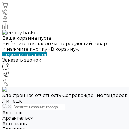
Ваша корзина пуста
Выберите в каталоге интересующий товар
и нажмите кнопку «В корзину».
Перейти в каталог
Заказать звонок
Электронная отчетность Сопровождение тендеров
Липецк
Алчевск
Архангельск
Астрахань