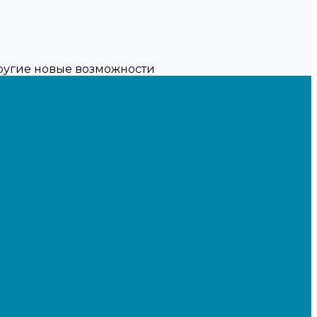
другие новые возможности