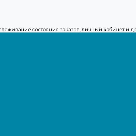
тслеживание состояния заказов, личный кабинет и 