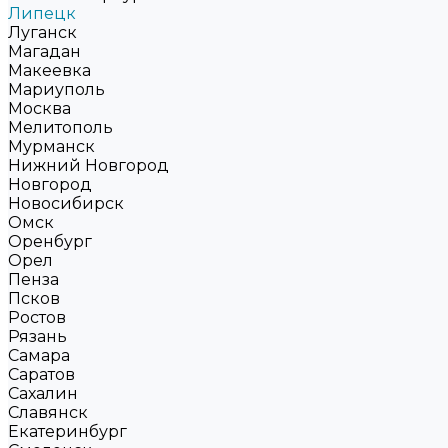
Липецк
Луганск
Магадан
Макеевка
Мариуполь
Москва
Мелитополь
Мурманск
Нижний Новгород
Новгород
Новосибирск
Омск
Оренбург
Орел
Пенза
Псков
Ростов
Рязань
Самара
Саратов
Сахалин
Славянск
Екатеринбург