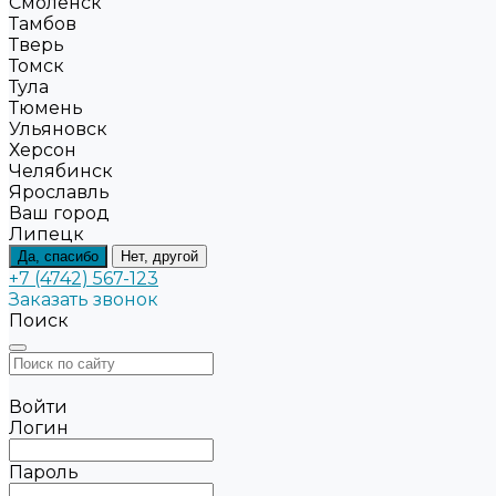
Смоленск
Тамбов
Тверь
Томск
Тула
Тюмень
Ульяновск
Херсон
Челябинск
Ярославль
Ваш город
Липецк
Да, спасибо
Нет, другой
+7 (4742) 567-123
Заказать звонок
Поиск
Войти
Логин
Пароль