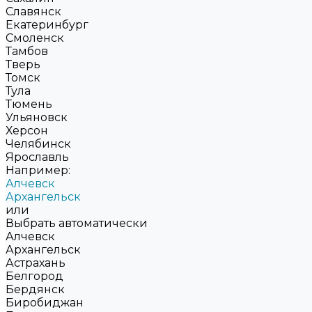
Славянск
Екатеринбург
Смоленск
Тамбов
Тверь
Томск
Тула
Тюмень
Ульяновск
Херсон
Челябинск
Ярославль
Например:
Алчевск
Архангельск
или
Выбрать автоматически
Алчевск
Архангельск
Астрахань
Белгород
Бердянск
Биробиджан