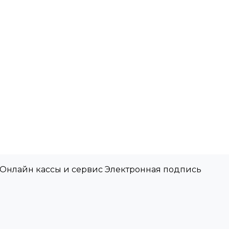
 Онлайн кассы и сервис Электронная подпись