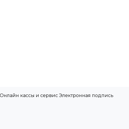
 Онлайн кассы и сервис Электронная подпись