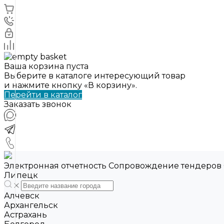
Ваша корзина пуста
Выберите в каталоге интересующий товар
и нажмите кнопку «В корзину».
Перейти в каталог
Заказать звонок
Электронная отчетность Сопровождение тендеров
Липецк
Алчевск
Архангельск
Астрахань