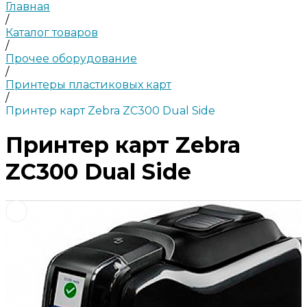
Главная
/
Каталог товаров
/
Прочее оборудование
/
Принтеры пластиковых карт
/
Принтер карт Zebra ZC300 Dual Side
Принтер карт Zebra
ZC300 Dual Side