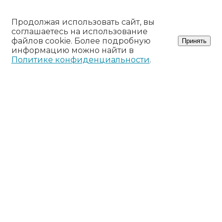
Продолжая использовать сайт, вы
соглашаетесь на использование
файлов cookie. Более подробную
Принять
информацию можно найти в
Политике конфиденциальности
.