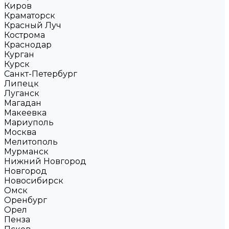
Киров
Краматорск
Красный Луч
Кострома
Краснодар
Курган
Курск
Санкт-Петербург
Липецк
Луганск
Магадан
Макеевка
Мариуполь
Москва
Мелитополь
Мурманск
Нижний Новгород
Новгород
Новосибирск
Омск
Оренбург
Орел
Пенза