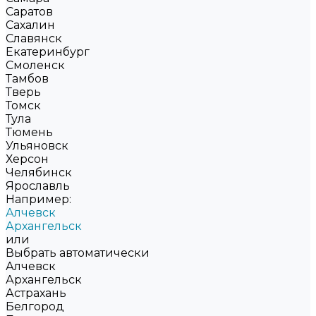
Саратов
Сахалин
Славянск
Екатеринбург
Смоленск
Тамбов
Тверь
Томск
Тула
Тюмень
Ульяновск
Херсон
Челябинск
Ярославль
Например:
Алчевск
Архангельск
или
Выбрать автоматически
Алчевск
Архангельск
Астрахань
Белгород