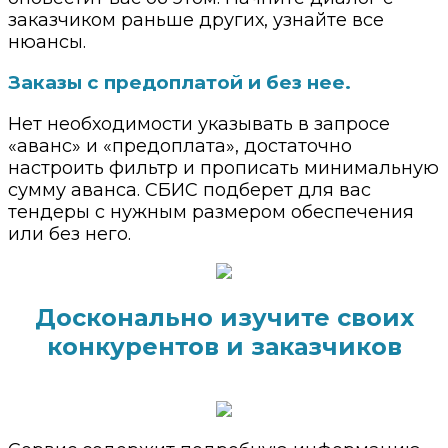
заказчиком раньше других, узнайте все
нюансы.
Заказы с предоплатой и без нее.
Нет необходимости указывать в запросе
«аванс» и «предоплата», достаточно
настроить фильтр и прописать минимальную
сумму аванса. СБИС подберет для вас
тендеры с нужным размером обеспечения
или без него.
Досконально изучите своих
конкурентов и заказчиков