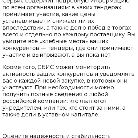
Сервис содержит подробную информацию
по всем организациям: в каких тендерах
принимает участие, какие цены
устанавливает и снижает ли их
впоследствии, а также долю побед в торгах
всего и отдельно по каждому поставщику. Вы
увидите все «хлебные места» ваших
конкурентов — тендеры, где они принимают
участие и выигрывают, а вы пока нет.
Кроме того, СБИС может мониторить
активность ваших конкурентов и уведомлять
вас о каждой новой закупке, в которых они
участвуют. При необходимости можно
получить полные сведения о любой
российской компании: кто является
учредителем, или тех, кто стоит за ними, а
также доли в уставном капитале.
Оцените надежность и стабильность