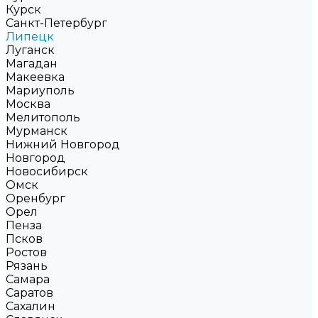
Курск
Санкт-Петербург
Липецк
Луганск
Магадан
Макеевка
Мариуполь
Москва
Мелитополь
Мурманск
Нижний Новгород
Новгород
Новосибирск
Омск
Оренбург
Орел
Пенза
Псков
Ростов
Рязань
Самара
Саратов
Сахалин