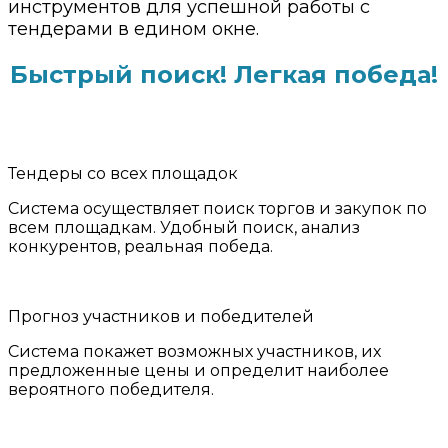
инструментов для успешной работы с
тендерами в едином окне.
Быстрый поиск! Легкая победа!
Тендеры со всех площадок
Система осуществляет поиск торгов и закупок по
всем площадкам. Удобный поиск, анализ
конкурентов, реальная победа.
Прогноз участников и победителей
Система покажет возможных участников, их
предложенные цены и определит наиболее
вероятного победителя.