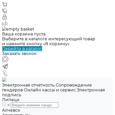
Ваша корзина пуста
Выберите в каталоге интересующий товар
и нажмите кнопку «В корзину».
Перейти в каталог
Заказать звонок
Электронная отчетность Сопровождение
тендеров Онлайн кассы и сервис Электронная
подпись
Липецк
Алчевск