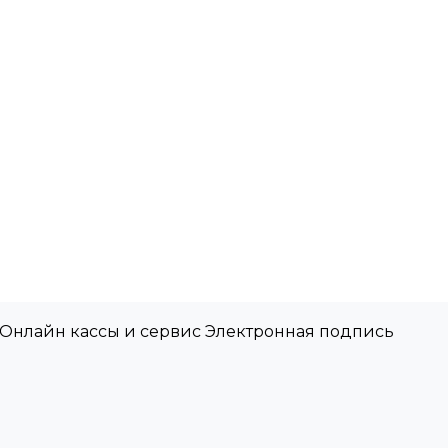
 Онлайн кассы и сервис Электронная подпись