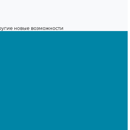
другие новые возможности