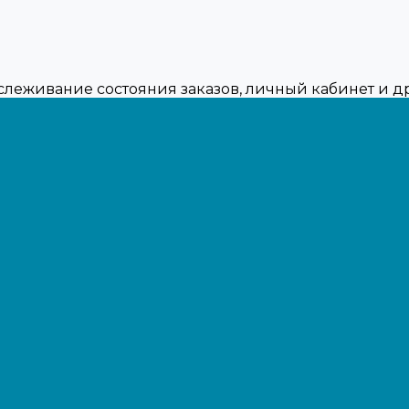
тслеживание состояния заказов, личный кабинет и 