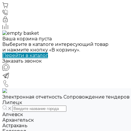
Ваша корзина пуста
Выберите в каталоге интересующий товар
и нажмите кнопку «В корзину».
Перейти в каталог
Заказать звонок
Электронная отчетность Сопровождение тендеров
Липецк
Алчевск
Архангельск
Астрахань