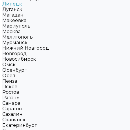
Липецк
Луганск
Магадан
Макеевка
Мариуполь
Москва
Мелитополь
Мурманск
Нижний Новгород
Новгород
Новосибирск
Омск
Оренбург
Орел
Пенза
Псков
Ростов
Рязань
Самара
Саратов
Сахалин
Славянск
Екатеринбург