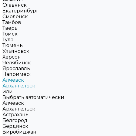
Славянск
Екатеринбург
Смоленск
Тамбов
Тверь
Томск
Тула
Тюмень
Ульяновск
Херсон
Челябинск
Ярославль
Например:
Алчевск
Архангельск
или
Выбрать автоматически
Алчевск
Архангельск
Астрахань
Белгород
Бердянск
Биробиджан