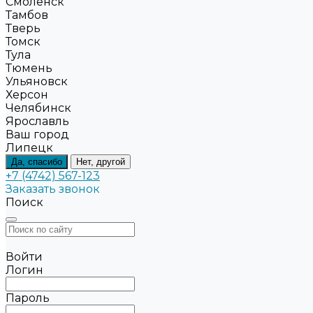
Смоленск
Тамбов
Тверь
Томск
Тула
Тюмень
Ульяновск
Херсон
Челябинск
Ярославль
Ваш город
Липецк
Да, спасибо
Нет, другой
+7 (4742) 567-123
Заказать звонок
Поиск
Войти
Логин
Пароль