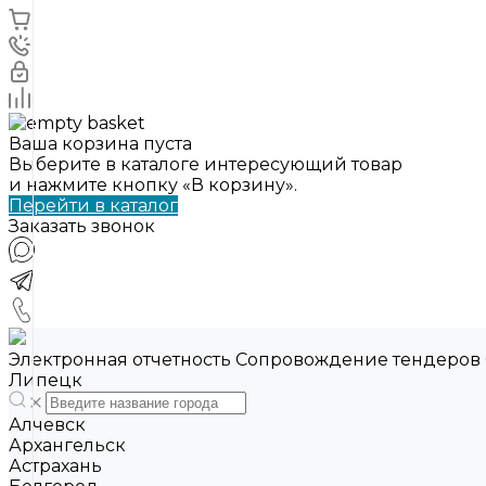
Ваша корзина пуста
Выберите в каталоге интересующий товар
и нажмите кнопку «В корзину».
Перейти в каталог
Заказать звонок
Электронная отчетность Сопровождение тендеров
Липецк
Алчевск
Архангельск
Астрахань