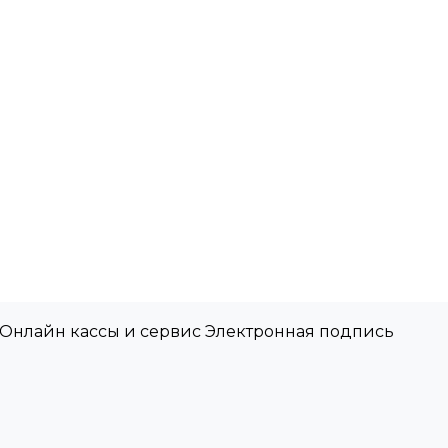
 Онлайн кассы и сервис Электронная подпись