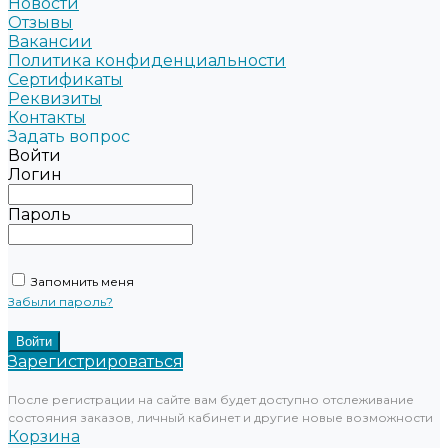
Новости
Отзывы
Вакансии
Политика конфиденциальности
Сертификаты
Реквизиты
Контакты
Задать вопрос
Войти
Логин
Пароль
Запомнить меня
Забыли пароль?
Зарегистрироваться
После регистрации на сайте вам будет доступно отслеживание
состояния заказов, личный кабинет и другие новые возможности
Корзина