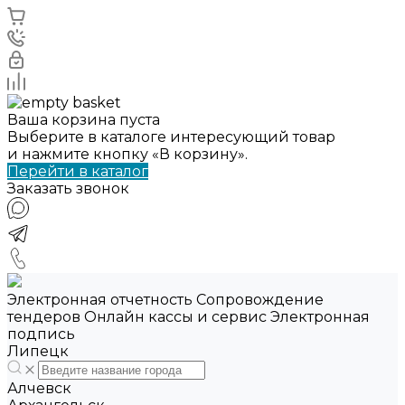
Ваша корзина пуста
Выберите в каталоге интересующий товар
и нажмите кнопку «В корзину».
Перейти в каталог
Заказать звонок
Электронная отчетность Сопровождение
тендеров Онлайн кассы и сервис Электронная
подпись
Липецк
Алчевск