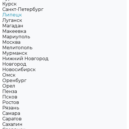
Курск
Санкт-Петербург
Липецк
Луганск
Магадан
Макеевка
Мариуполь
Москва
Мелитополь
Мурманск
Нижний Новгород
Новгород
Новосибирск
Омск
Оренбург
Орел
Пенза
Псков
Ростов
Рязань
Самара
Саратов
Сахалин