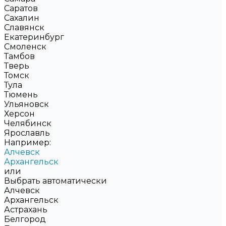
Саратов
Сахалин
Славянск
Екатеринбург
Смоленск
Тамбов
Тверь
Томск
Тула
Тюмень
Ульяновск
Херсон
Челябинск
Ярославль
Например:
Алчевск
Архангельск
или
Выбрать автоматически
Алчевск
Архангельск
Астрахань
Белгород