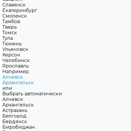
Славянск
Екатеринбург
Смоленск
Тамбов
Тверь
Томск
Тула
Тюмень
Ульяновск
Херсон
Челябинск
Ярославль
Например:
Алчевск
Архангельск
или
Выбрать автоматически
Алчевск
Архангельск
Астрахань
Белгород
Бердянск
Биробиджан