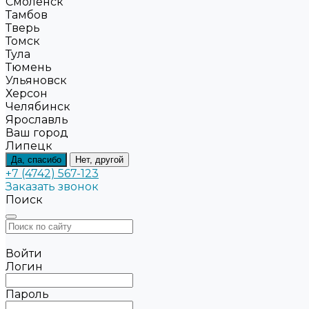
Смоленск
Тамбов
Тверь
Томск
Тула
Тюмень
Ульяновск
Херсон
Челябинск
Ярославль
Ваш город
Липецк
Да, спасибо
Нет, другой
+7 (4742) 567-123
Заказать звонок
Поиск
Войти
Логин
Пароль