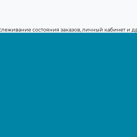
тслеживание состояния заказов, личный кабинет и 