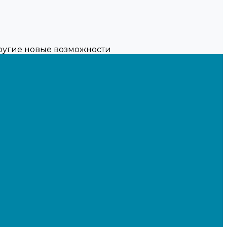
другие новые возможности