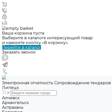
Ваша корзина пуста
Выберите в каталоге интересующий товар
и нажмите кнопку «В корзину».
Перейти в каталог
Заказать звонок
Электронная отчетность Сопровождение тендеров
Липецк
Алчевск
Архангельск
Астрахань