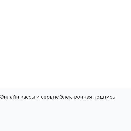
 Онлайн кассы и сервис Электронная подпись