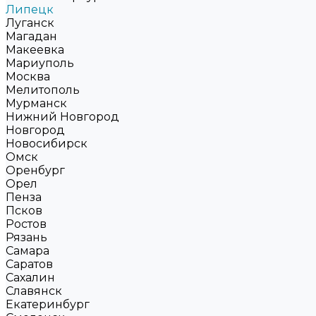
Липецк
Луганск
Магадан
Макеевка
Мариуполь
Москва
Мелитополь
Мурманск
Нижний Новгород
Новгород
Новосибирск
Омск
Оренбург
Орел
Пенза
Псков
Ростов
Рязань
Самара
Саратов
Сахалин
Славянск
Екатеринбург