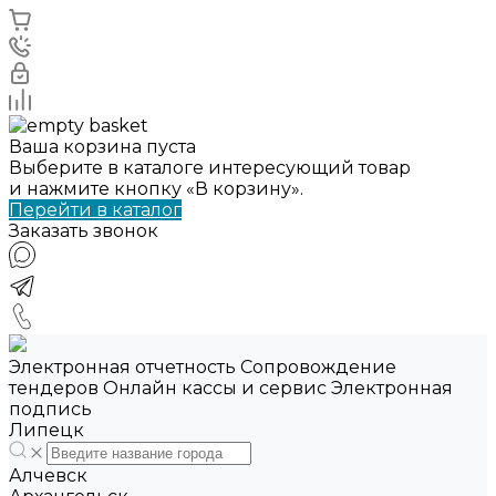
Ваша корзина пуста
Выберите в каталоге интересующий товар
и нажмите кнопку «В корзину».
Перейти в каталог
Заказать звонок
Электронная отчетность Сопровождение
тендеров Онлайн кассы и сервис Электронная
подпись
Липецк
Алчевск