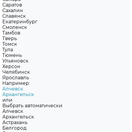
Саратов
Сахалин
Славянск
Екатеринбург
Смоленск
Тамбов
Тверь
Томск
Тула
Тюмень
Ульяновск
Херсон
Челябинск
Ярославль
Например:
Алчевск
Архангельск
или
Выбрать автоматически
Алчевск
Архангельск
Астрахань
Белгород