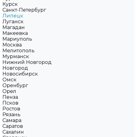
Курск
Санкт-Петербург
Липецк
Луганск
Магадан
Макеевка
Мариуполь
Москва
Мелитополь
Мурманск
Нижний Новгород
Новгород
Новосибирск
Омск
Оренбург
Орел
Пенза
Псков
Ростов
Рязань
Самара
Саратов
Сахалин