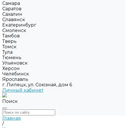
Самара
Саратов
Сахалин
Славянск
Екатеринбург
Смоленск
Тамбов
Тверь
Томск
Тула
Тюмень
Ульяновск
Херсон
Челябинск
Ярославль
г. Липецк, ул. Союзная, дом 6
Личный кабинет
Поиск
Главная
/