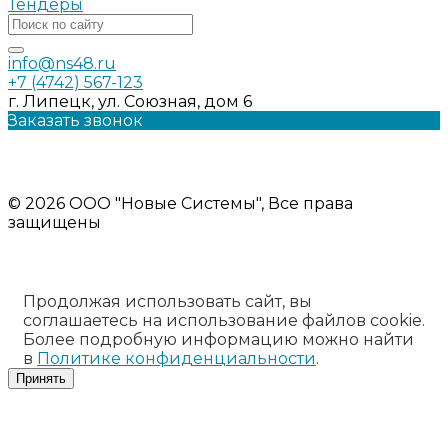
Тендеры
info@ns48.ru
+7 (4742) 567-123
г. Липецк, ул. Союзная, дом 6
Заказать звонок
Политика конфиденциальности
Информация на сайте носит ознакомительный характер и
не является публичной офертой
© 2026 ООО "Новые Системы", Все права
защищены
Продолжая использовать сайт, вы
соглашаетесь на использование файлов cookie.
Более подробную информацию можно найти
в
Политике конфиденциальности
.
Принять