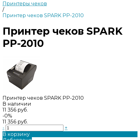
Принтеры чеков
/
Принтер чеков SPARK PP-2010
Принтер чеков SPARK
PP-2010
Принтер чеков SPARK PP-2010
В наличии
11 356 руб.
-0%
11 356 руб.
-
+
В корзину