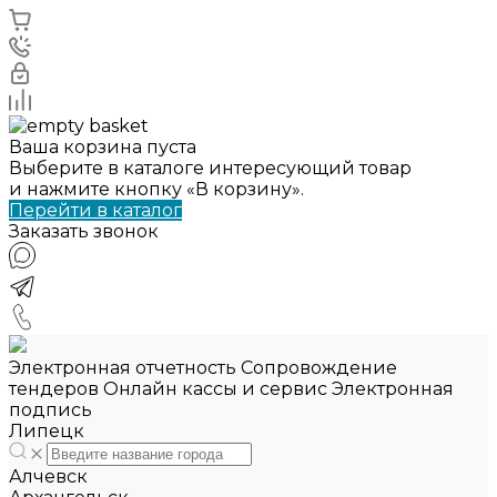
Ваша корзина пуста
Выберите в каталоге интересующий товар
и нажмите кнопку «В корзину».
Перейти в каталог
Заказать звонок
Электронная отчетность Сопровождение
тендеров Онлайн кассы и сервис Электронная
подпись
Липецк
Алчевск