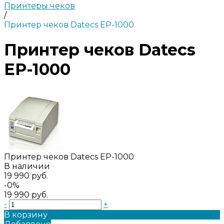
Принтеры чеков
/
Принтер чеков Datecs EP-1000
Принтер чеков Datecs
EP-1000
Принтер чеков Datecs EP-1000
В наличии
19 990 руб.
-0%
19 990 руб.
-
+
В корзину