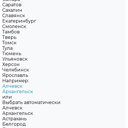
Саратов
Сахалин
Славянск
Екатеринбург
Смоленск
Тамбов
Тверь
Томск
Тула
Тюмень
Ульяновск
Херсон
Челябинск
Ярославль
Например:
Алчевск
Архангельск
или
Выбрать автоматически
Алчевск
Архангельск
Астрахань
Белгород