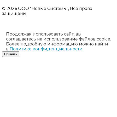
не является публичной офертой
© 2026 ООО "Новые Системы", Все права
защищены
Продолжая использовать сайт, вы
соглашаетесь на использование файлов cookie.
Более подробную информацию можно найти
в
Политике конфиденциальности
.
Принять