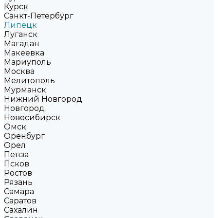
Курск
Санкт-Петербург
Липецк
Луганск
Магадан
Макеевка
Мариуполь
Москва
Мелитополь
Мурманск
Нижний Новгород
Новгород
Новосибирск
Омск
Оренбург
Орел
Пенза
Псков
Ростов
Рязань
Самара
Саратов
Сахалин