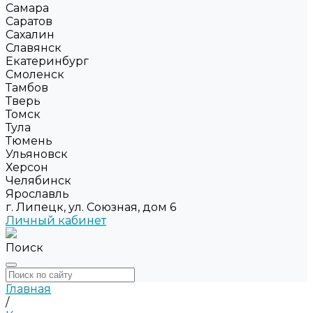
Самара
Саратов
Сахалин
Славянск
Екатеринбург
Смоленск
Тамбов
Тверь
Томск
Тула
Тюмень
Ульяновск
Херсон
Челябинск
Ярославль
г. Липецк, ул. Союзная, дом 6
Личный кабинет
Поиск
Главная
/