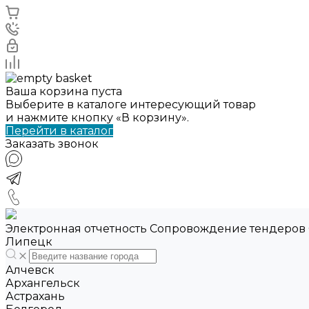
Ваша корзина пуста
Выберите в каталоге интересующий товар
и нажмите кнопку «В корзину».
Перейти в каталог
Заказать звонок
Электронная отчетность Сопровождение тендеров
Липецк
Алчевск
Архангельск
Астрахань