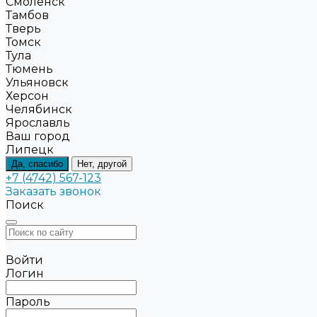
Смоленск
Тамбов
Тверь
Томск
Тула
Тюмень
Ульяновск
Херсон
Челябинск
Ярославль
Ваш город
Липецк
Да, спасибо
Нет, другой
+7 (4742) 567-123
Заказать звонок
Поиск
Войти
Логин
Пароль