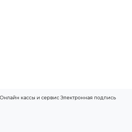
 Онлайн кассы и сервис Электронная подпись