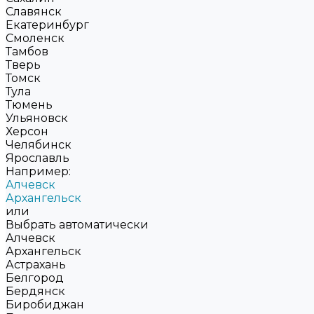
Славянск
Екатеринбург
Смоленск
Тамбов
Тверь
Томск
Тула
Тюмень
Ульяновск
Херсон
Челябинск
Ярославль
Например:
Алчевск
Архангельск
или
Выбрать автоматически
Алчевск
Архангельск
Астрахань
Белгород
Бердянск
Биробиджан