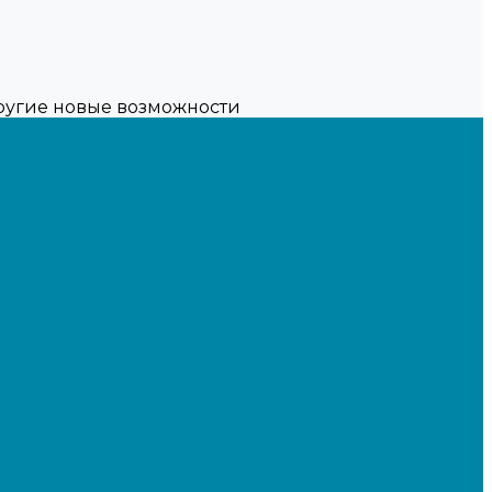
другие новые возможности