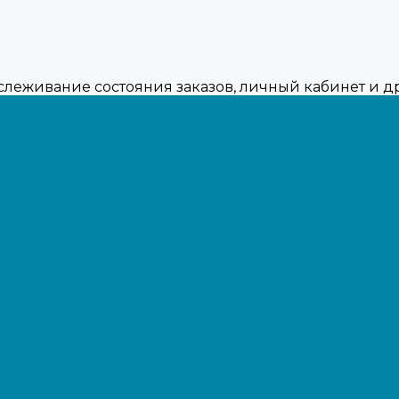
тслеживание состояния заказов, личный кабинет и 