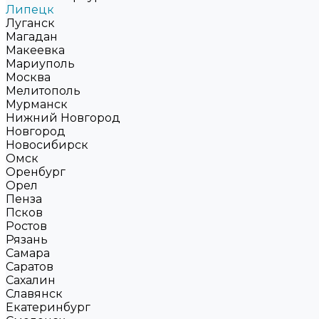
Липецк
Луганск
Магадан
Макеевка
Мариуполь
Москва
Мелитополь
Мурманск
Нижний Новгород
Новгород
Новосибирск
Омск
Оренбург
Орел
Пенза
Псков
Ростов
Рязань
Самара
Саратов
Сахалин
Славянск
Екатеринбург