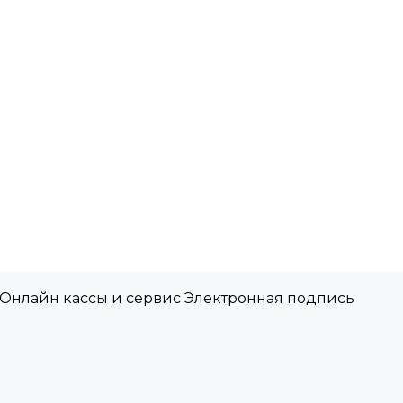
 Онлайн кассы и сервис Электронная подпись