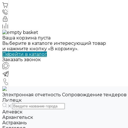
Ваша корзина пуста
Выберите в каталоге интересующий товар
и нажмите кнопку «В корзину».
Перейти в каталог
Заказать звонок
Электронная отчетность Сопровождение тендеров
Липецк
Алчевск
Архангельск
Астрахань