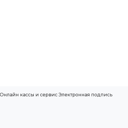
 Онлайн кассы и сервис Электронная подпись