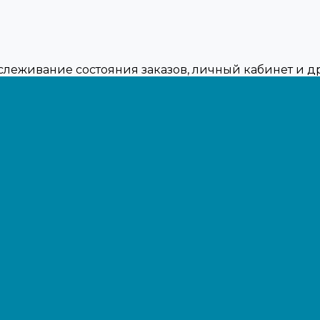
тслеживание состояния заказов, личный кабинет и 