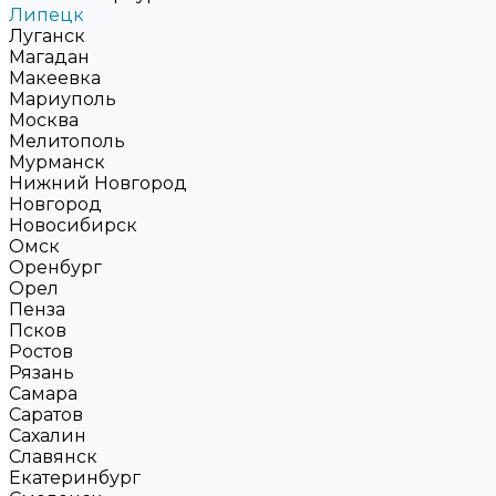
Липецк
Луганск
Магадан
Макеевка
Мариуполь
Москва
Мелитополь
Мурманск
Нижний Новгород
Новгород
Новосибирск
Омск
Оренбург
Орел
Пенза
Псков
Ростов
Рязань
Самара
Саратов
Сахалин
Славянск
Екатеринбург