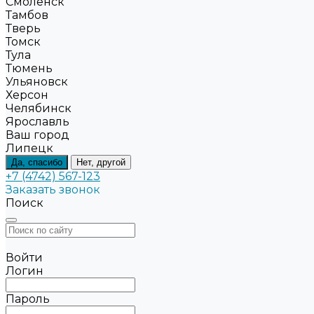
Смоленск
Тамбов
Тверь
Томск
Тула
Тюмень
Ульяновск
Херсон
Челябинск
Ярославль
Ваш город
Липецк
Да, спасибо
Нет, другой
+7 (4742) 567-123
Заказать звонок
Поиск
Войти
Логин
Пароль