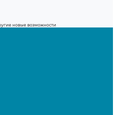
другие новые возможности