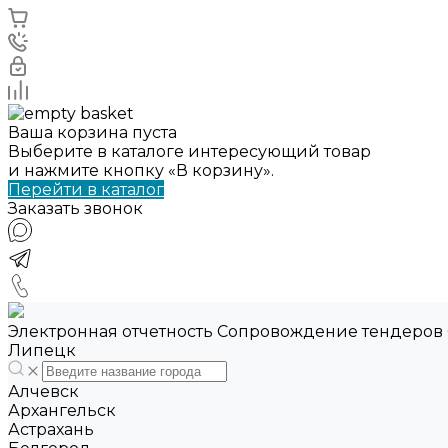
Ваша корзина пуста
Выберите в каталоге интересующий товар
и нажмите кнопку «В корзину».
Перейти в каталог
Заказать звонок
Электронная отчетность Сопровождение тендеров
Липецк
Алчевск
Архангельск
Астрахань