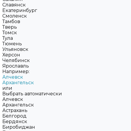
Славянск
Екатеринбург
Смоленск
Тамбов
Тверь
Томск
Тула
Тюмень
Ульяновск
Херсон
Челябинск
Ярославль
Например:
Алчевск
Архангельск
или
Выбрать автоматически
Алчевск
Архангельск
Астрахань
Белгород
Бердянск
Биробиджан