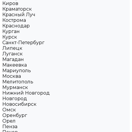
Киров
Краматорск
Красный Луч
Кострома
Краснодар
Курган
Курск
Санкт-Петербург
Липецк
Луганск
Магадан
Макеевка
Мариуполь
Москва
Мелитополь
Мурманск
Нижний Новгород
Новгород
Новосибирск
Омск
Оренбург
Орел
Пенза