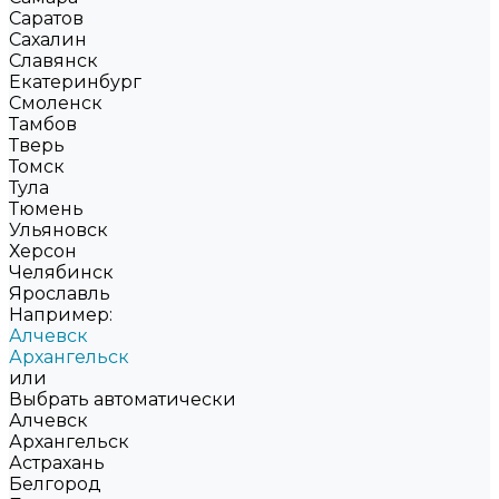
Саратов
Сахалин
Славянск
Екатеринбург
Смоленск
Тамбов
Тверь
Томск
Тула
Тюмень
Ульяновск
Херсон
Челябинск
Ярославль
Например:
Алчевск
Архангельск
или
Выбрать автоматически
Алчевск
Архангельск
Астрахань
Белгород