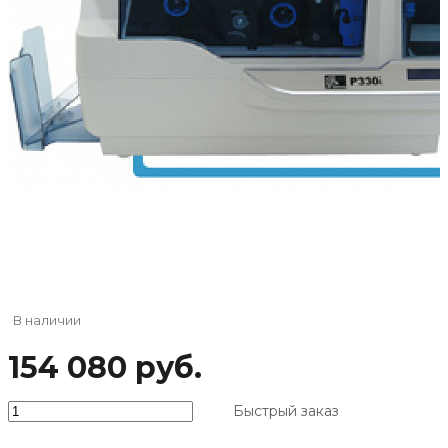
‹
›
В наличии
154 080 руб.
Быстрый заказ