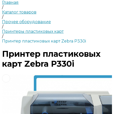
Главная
/
Каталог товаров
/
Прочее оборудование
/
Принтеры пластиковых карт
/
Принтер пластиковых карт Zebra P330i
Принтер пластиковых
карт Zebra P330i