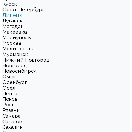
Курск
Санкт-Петербург
Липецк
Луганск
Магадан
Макеевка
Мариуполь
Москва
Мелитополь
Мурманск
Нижний Новгород
Новгород
Новосибирск
Омск
Оренбург
Орел
Пенза
Псков
Ростов
Рязань
Самара
Саратов
Сахалин