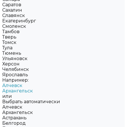
Саратов
Сахалин
Славянск
Екатеринбург
Смоленск
Тамбов
Тверь
Томск
Тула
Тюмень
Ульяновск
Херсон
Челябинск
Ярославль
Например:
Алчевск
Архангельск
или
Выбрать автоматически
Алчевск
Архангельск
Астрахань
Белгород