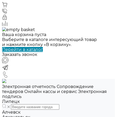
Ваша корзина пуста
Выберите в каталоге интересующий товар
и нажмите кнопку «В корзину».
Перейти в каталог
Заказать звонок
Электронная отчетность Сопровождение
тендеров Онлайн кассы и сервис Электронная
подпись
Липецк
Алчевск