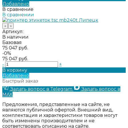
Добавлено
В сравнение
В сравнении
‹
›
Артикул:
В наличии
Базовая
75 047 руб.
-0%
75 047 руб.
-
+
В корзину
Добавлено
Быстрый заказ
Задать вопрос в Telegram
Задать вопрос в
MAX
Предложения, представленные на сайте, не
являются публичной офертой. Внешний вид,
комплектация и характеристики товаров могут
быть изменены производителем и не
соответствовать описанию на сайте.