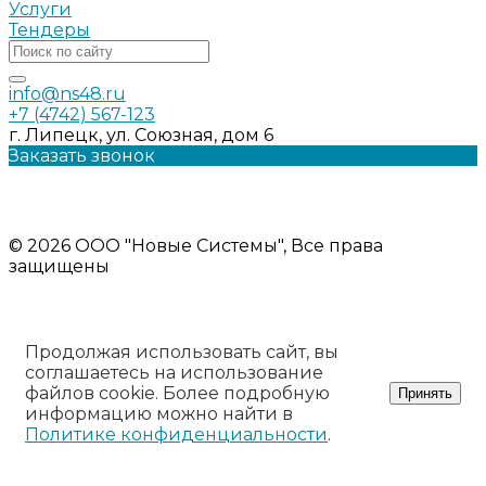
Услуги
Тендеры
info@ns48.ru
+7 (4742) 567-123
г. Липецк, ул. Союзная, дом 6
Заказать звонок
Политика конфиденциальности
Информация на сайте носит ознакомительный характер и
не является публичной офертой
© 2026 ООО "Новые Системы", Все права
защищены
Продолжая использовать сайт, вы
соглашаетесь на использование
файлов cookie. Более подробную
Принять
информацию можно найти в
Политике конфиденциальности
.