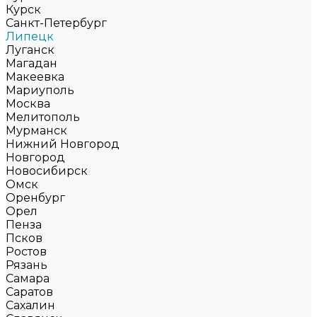
Курск
Санкт-Петербург
Липецк
Луганск
Магадан
Макеевка
Мариуполь
Москва
Мелитополь
Мурманск
Нижний Новгород
Новгород
Новосибирск
Омск
Оренбург
Орел
Пенза
Псков
Ростов
Рязань
Самара
Саратов
Сахалин