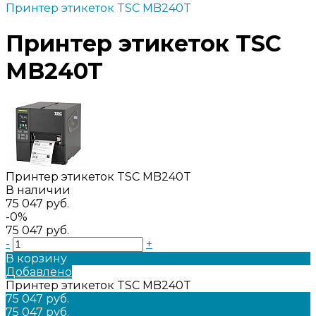
Принтер этикеток TSC MB240T
Принтер этикеток TSC
MB240T
Принтер этикеток TSC MB240T
В наличии
75 047 руб.
-0%
75 047 руб.
-
+
В корзину
Добавлено
Принтер этикеток TSC MB240T
75 047 руб.
75 047 руб.