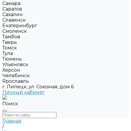
Самара
Саратов
Сахалин
Славянск
Екатеринбург
Смоленск
Тамбов
Тверь
Томск
Тула
Тюмень
Ульяновск
Херсон
Челябинск
Ярославль
г. Липецк, ул. Союзная, дом 6
Личный кабинет
Поиск
Главная
/