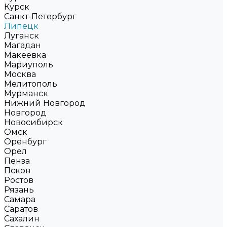
Курск
Санкт-Петербург
Липецк
Луганск
Магадан
Макеевка
Мариуполь
Москва
Мелитополь
Мурманск
Нижний Новгород
Новгород
Новосибирск
Омск
Оренбург
Орел
Пенза
Псков
Ростов
Рязань
Самара
Саратов
Сахалин