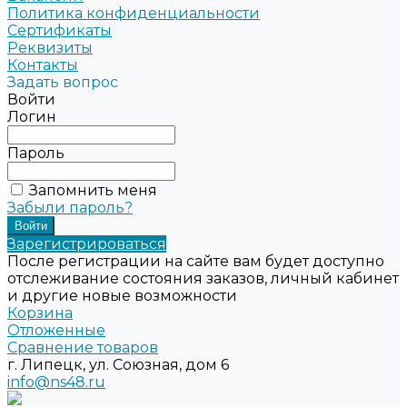
Политика конфиденциальности
Сертификаты
Реквизиты
Контакты
Задать вопрос
Войти
Логин
Пароль
Запомнить меня
Забыли пароль?
Зарегистрироваться
После регистрации на сайте вам будет доступно
отслеживание состояния заказов, личный кабинет
и другие новые возможности
Корзина
Отложенные
Сравнение товаров
г. Липецк, ул. Союзная, дом 6
info@ns48.ru