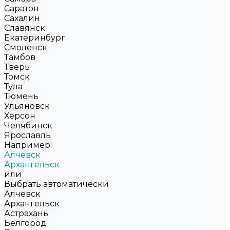
Саратов
Сахалин
Славянск
Екатеринбург
Смоленск
Тамбов
Тверь
Томск
Тула
Тюмень
Ульяновск
Херсон
Челябинск
Ярославль
Например:
Алчевск
Архангельск
или
Выбрать автоматически
Алчевск
Архангельск
Астрахань
Белгород