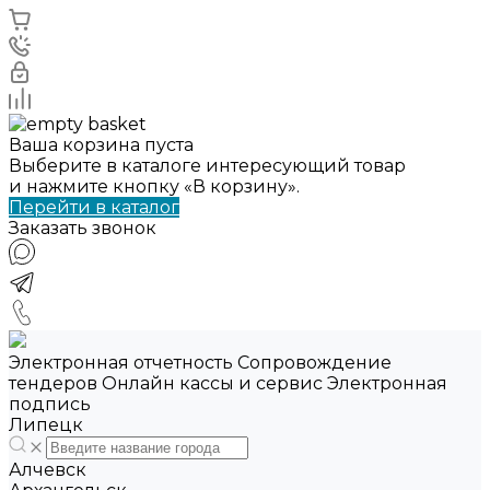
Ваша корзина пуста
Выберите в каталоге интересующий товар
и нажмите кнопку «В корзину».
Перейти в каталог
Заказать звонок
Электронная отчетность Сопровождение
тендеров Онлайн кассы и сервис Электронная
подпись
Липецк
Алчевск