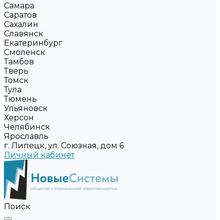
Самара
Саратов
Сахалин
Славянск
Екатеринбург
Смоленск
Тамбов
Тверь
Томск
Тула
Тюмень
Ульяновск
Херсон
Челябинск
Ярославль
г. Липецк, ул. Союзная, дом 6
Личный кабинет
Поиск