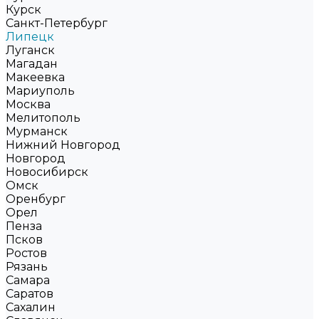
Курск
Санкт-Петербург
Липецк
Луганск
Магадан
Макеевка
Мариуполь
Москва
Мелитополь
Мурманск
Нижний Новгород
Новгород
Новосибирск
Омск
Оренбург
Орел
Пенза
Псков
Ростов
Рязань
Самара
Саратов
Сахалин