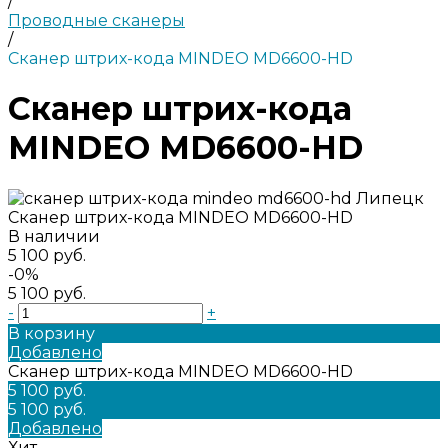
/
Проводные сканеры
/
Сканер штрих-кода MINDEO MD6600-HD
Сканер штрих-кода
MINDEO MD6600-HD
Сканер штрих-кода MINDEO MD6600-HD
В наличии
5 100 руб.
-0%
5 100 руб.
-
+
В корзину
Добавлено
Сканер штрих-кода MINDEO MD6600-HD
5 100 руб.
5 100 руб.
Добавлено
Хит