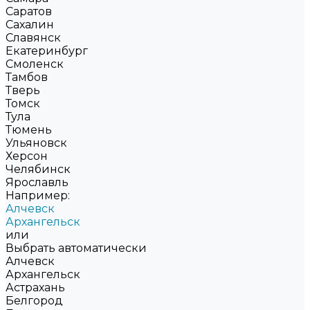
Саратов
Сахалин
Славянск
Екатеринбург
Смоленск
Тамбов
Тверь
Томск
Тула
Тюмень
Ульяновск
Херсон
Челябинск
Ярославль
Например:
Алчевск
Архангельск
или
Выбрать автоматически
Алчевск
Архангельск
Астрахань
Белгород