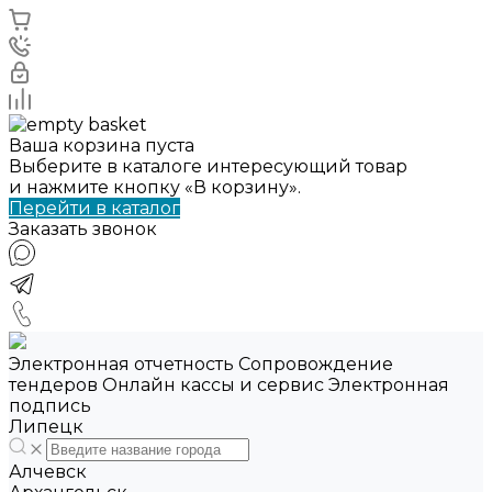
Ваша корзина пуста
Выберите в каталоге интересующий товар
и нажмите кнопку «В корзину».
Перейти в каталог
Заказать звонок
Электронная отчетность Сопровождение
тендеров Онлайн кассы и сервис Электронная
подпись
Липецк
Алчевск