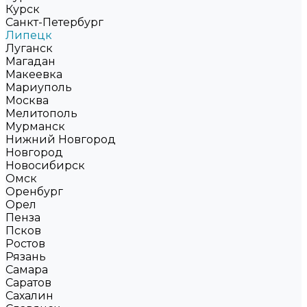
Курск
Санкт-Петербург
Липецк
Луганск
Магадан
Макеевка
Мариуполь
Москва
Мелитополь
Мурманск
Нижний Новгород
Новгород
Новосибирск
Омск
Оренбург
Орел
Пенза
Псков
Ростов
Рязань
Самара
Саратов
Сахалин