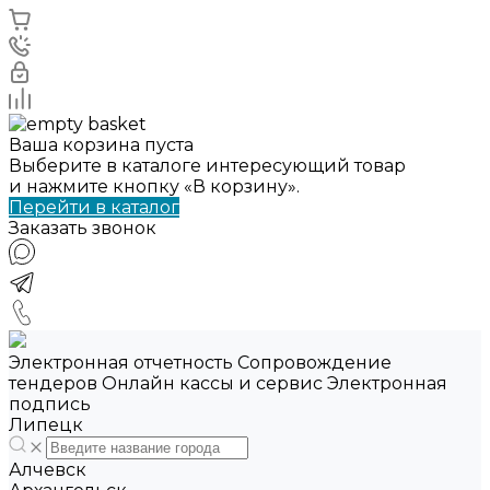
Ваша корзина пуста
Выберите в каталоге интересующий товар
и нажмите кнопку «В корзину».
Перейти в каталог
Заказать звонок
Электронная отчетность Сопровождение
тендеров Онлайн кассы и сервис Электронная
подпись
Липецк
Алчевск