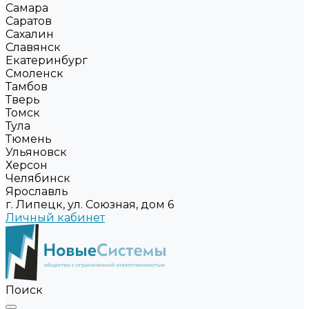
Самара
Саратов
Сахалин
Славянск
Екатеринбург
Смоленск
Тамбов
Тверь
Томск
Тула
Тюмень
Ульяновск
Херсон
Челябинск
Ярославль
г. Липецк, ул. Союзная, дом 6
Личный кабинет
Поиск