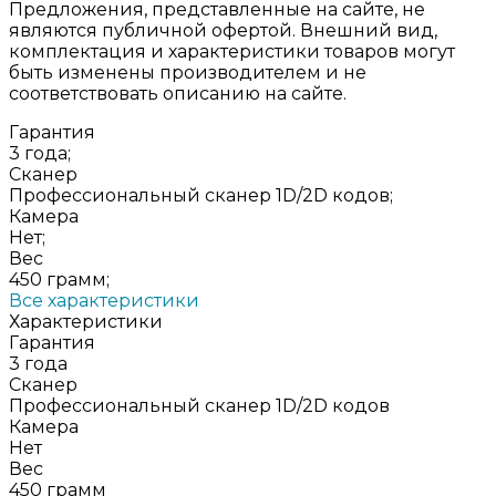
Предложения, представленные на сайте, не
являются публичной офертой. Внешний вид,
комплектация и характеристики товаров могут
быть изменены производителем и не
соответствовать описанию на сайте.
Гарантия
3 года;
Сканер
Профессиональный сканер 1D/2D кодов;
Камера
Нет;
Вес
450 грамм;
Все характеристики
Характеристики
Гарантия
3 года
Сканер
Профессиональный сканер 1D/2D кодов
Камера
Нет
Вес
450 грамм