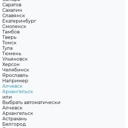
Саратов
Сахалин
Славянск
Екатеринбург
Смоленск
Тамбов
Тверь
Томск
Тула
Тюмень
Ульяновск
Херсон
Челябинск
Ярославль
Например:
Алчевск
Архангельск
или
Выбрать автоматически
Алчевск
Архангельск
Астрахань
Белгород