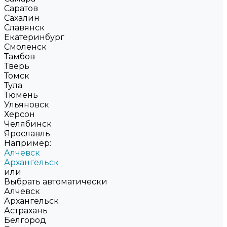
Саратов
Сахалин
Славянск
Екатеринбург
Смоленск
Тамбов
Тверь
Томск
Тула
Тюмень
Ульяновск
Херсон
Челябинск
Ярославль
Например:
Алчевск
Архангельск
или
Выбрать автоматически
Алчевск
Архангельск
Астрахань
Белгород