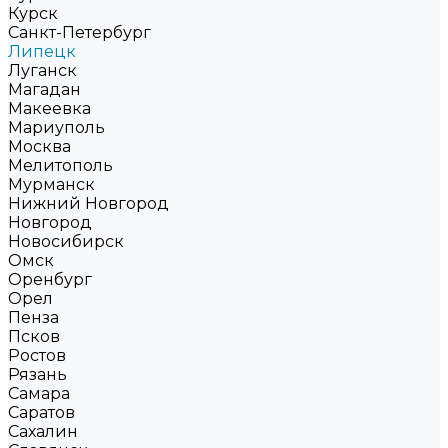
Курск
Санкт-Петербург
Липецк
Луганск
Магадан
Макеевка
Мариуполь
Москва
Мелитополь
Мурманск
Нижний Новгород
Новгород
Новосибирск
Омск
Оренбург
Орел
Пенза
Псков
Ростов
Рязань
Самара
Саратов
Сахалин