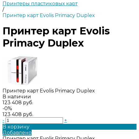
Принтеры пластиковых карт
/
Принтер карт Evolis Primacy Duplex
Принтер карт Evolis
Primacy Duplex
Принтер карт Evolis Primacy Duplex
В наличии
123 408 руб.
-0%
123 408 руб.
-
+
В корзину
Добавлено
Принтер карт Evolis Primacy Duplex