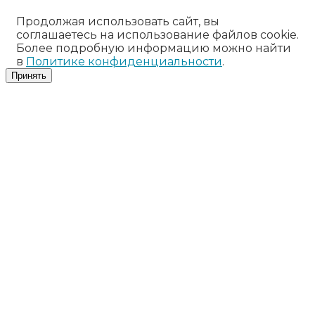
Продолжая использовать сайт, вы
соглашаетесь на использование файлов cookie.
Более подробную информацию можно найти
в
Политике конфиденциальности
.
Принять