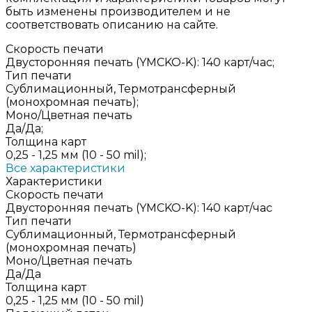
быть изменены производителем и не
соответствовать описанию на сайте.
Скорость печати
Двусторонняя печать (YMCKO-K): 140 карт/час;
Тип печати
Сублимационный, Термотрансферный
(монохромная печать);
Моно/Цветная печать
Да/Да;
Толщина карт
0,25 - 1,25 мм (10 - 50 mil);
Все характеристики
Характеристики
Скорость печати
Двусторонняя печать (YMCKO-K): 140 карт/час
Тип печати
Сублимационный, Термотрансферный
(монохромная печать)
Моно/Цветная печать
Да/Да
Толщина карт
0,25 - 1,25 мм (10 - 50 mil)