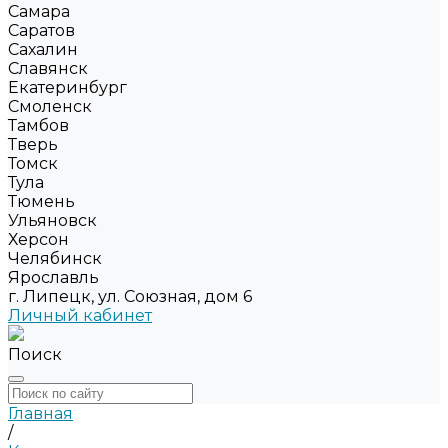
Самара
Саратов
Сахалин
Славянск
Екатеринбург
Смоленск
Тамбов
Тверь
Томск
Тула
Тюмень
Ульяновск
Херсон
Челябинск
Ярославль
г. Липецк, ул. Союзная, дом 6
Личный кабинет
Поиск
Главная
/