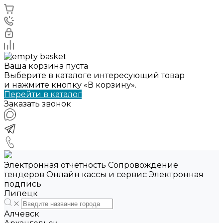
Ваша корзина пуста
Выберите в каталоге интересующий товар
и нажмите кнопку «В корзину».
Перейти в каталог
Заказать звонок
Электронная отчетность Сопровождение
тендеров Онлайн кассы и сервис Электронная
подпись
Липецк
Алчевск