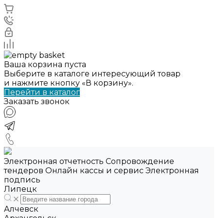
Ваша корзина пуста
Выберите в каталоге интересующий товар
и нажмите кнопку «В корзину».
Перейти в каталог
Заказать звонок
Электронная отчетность Сопровождение
тендеров Онлайн кассы и сервис Электронная
подпись
Липецк
Алчевск