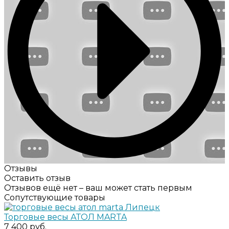
Отзывы
Оставить отзыв
Отзывов ещё нет – ваш может стать первым
Сопутствующие товары
Торговые весы АТОЛ MARTA
7 400 руб.