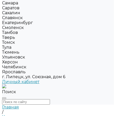
Самара
Саратов
Сахалин
Славянск
Екатеринбург
Смоленск
Тамбов
Тверь
Томск
Тула
Тюмень
Ульяновск
Херсон
Челябинск
Ярославль
г. Липецк, ул. Союзная, дом 6
Личный кабинет
Поиск
Главная
/