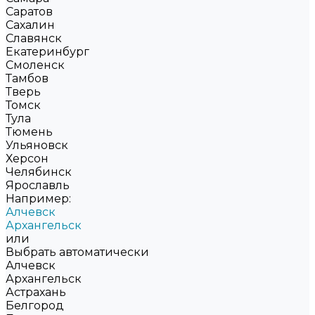
Саратов
Сахалин
Славянск
Екатеринбург
Смоленск
Тамбов
Тверь
Томск
Тула
Тюмень
Ульяновск
Херсон
Челябинск
Ярославль
Например:
Алчевск
Архангельск
или
Выбрать автоматически
Алчевск
Архангельск
Астрахань
Белгород