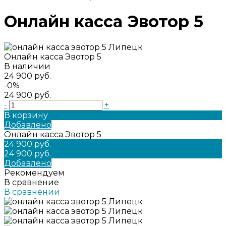
Онлайн касса Эвотор 5
Онлайн касса Эвотор 5
В наличии
24 900 руб.
-0%
24 900 руб.
-
+
В корзину
Добавлено
Онлайн касса Эвотор 5
24 900 руб.
24 900 руб.
Добавлено
Рекомендуем
В сравнение
В сравнении