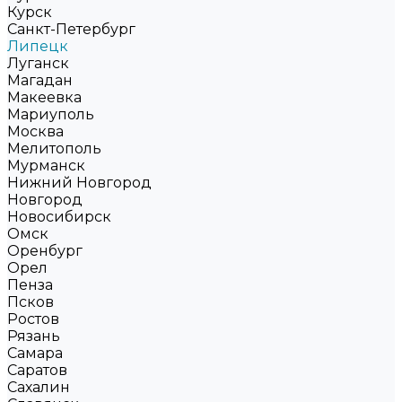
Курск
Санкт-Петербург
Липецк
Луганск
Магадан
Макеевка
Мариуполь
Москва
Мелитополь
Мурманск
Нижний Новгород
Новгород
Новосибирск
Омск
Оренбург
Орел
Пенза
Псков
Ростов
Рязань
Самара
Саратов
Сахалин